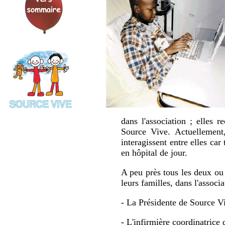
dans l'association ; elles
Source Vive. Actuellement
interagissent entre elles ca
en hôpital de jour.
A peu près tous les deux ou 
leurs familles, dans l'associa
- La Présidente de Source Vi
- L'infirmière coordinatrice