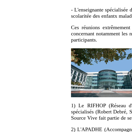
- L'enseignante spécialisée 
scolaritée des enfantx malad
Ces réunions extrêmement r
concernant notamment les nou
participants.
1) Le RIFHOP (Réseau d'Il
spécialisés (Robert Debré, S
Source Vive fait partie de 
2) L'APADHE (Accompagnemen