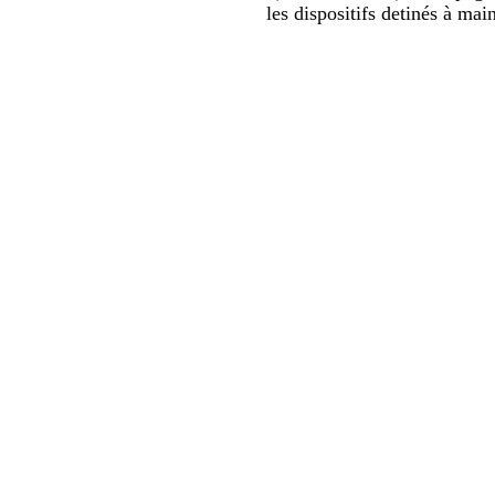
les dispositifs detinés à mai