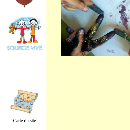
Carte du site