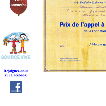
Rejoignez-nous
sur Facebook