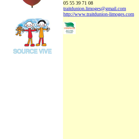
05 55 39 71 08
traitdunion.limoges@gmail.com
http://www.traitdunion-limoges.com