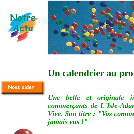
Un calendrier au pro
Une belle et originale in
commerçants de L'Isle-Ada
Vive. Son titre : "Vos comm
jamais vus !"