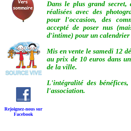
Dans le plus grand secret,
réalisées avec des photogr
pour l'occasion, des com
accepté de poser nus (mais
d'intime) pour un calendrier
Mis en vente le samedi 12 dé
au prix de 10 euros dans u
de la ville.
L'intégralité des bénéfices,
l'association.
Rejoignez-nous sur
Facebook