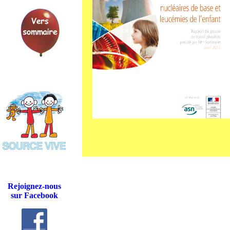
Rejoignez-nous
sur Facebook