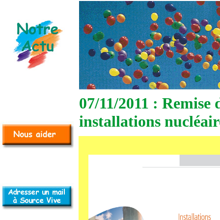
07/11/2011 : Remise d
installations nucléair