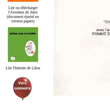
Lire ou télécharger
l'Aventure de Jules
(document épuisé en
version papier)
Lire l'histoire de Lilou